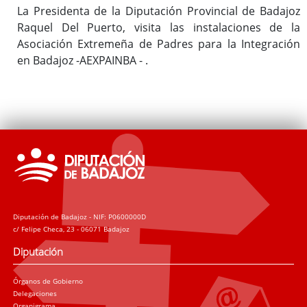
La Presidenta de la Diputación Provincial de Badajoz
Raquel Del Puerto, visita las instalaciones de la
Asociación Extremeña de Padres para la Integración
en Badajoz -AEXPAINBA - .
Diputación de Badajoz - NIF: P0600000D
c/ Felipe Checa, 23 - 06071 Badajoz
Diputación
Órganos de Gobierno
Delegaciones
Organigrama