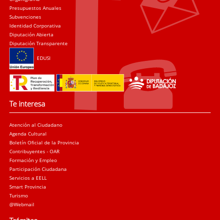
Presupuestos Anuales
Subvenciones
Identidad Corporativa
Diputación Abierta
Diputación Transparente
EDUSI
Te interesa
Atención al Ciudadano
Agenda Cultural
Boletín Oficial de la Provincia
Contribuyentes - OAR
Formación y Empleo
Participación Ciudadana
Servicios a EELL
Smart Provincia
Turismo
@Webmail