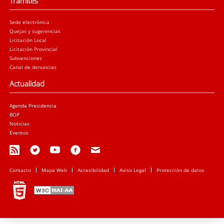
Trámites
Sede electrónica
Quejas y sugerencias
Licitación Local
Licitación Provincial
Subvenciones
Canal de denuncias
Actualidad
Agenda Presidencia
BOP
Noticias
Eventos
Contacto
Mapa Web
Accesibilidad
Aviso Legal
Protección de datos