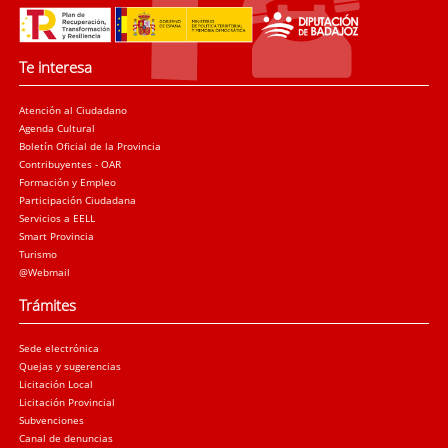
Te interesa
Atención al Ciudadano
Agenda Cultural
Boletín Oficial de la Provincia
Contribuyentes - OAR
Formación y Empleo
Participación Ciudadana
Servicios a EELL
Smart Provincia
Turismo
@Webmail
Trámites
Sede electrónica
Quejas y sugerencias
Licitación Local
Licitación Provincial
Subvenciones
Canal de denuncias