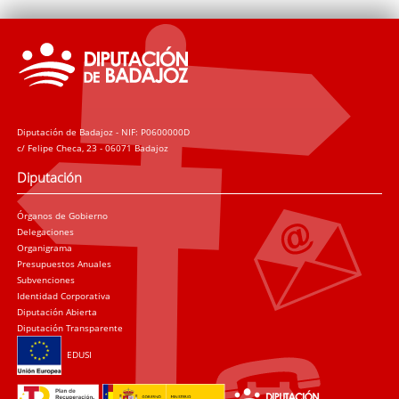
Diputación de Badajoz - NIF: P0600000D
c/ Felipe Checa, 23 - 06071 Badajoz
Diputación
Órganos de Gobierno
Delegaciones
Organigrama
Presupuestos Anuales
Subvenciones
Identidad Corporativa
Diputación Abierta
Diputación Transparente
EDUSI