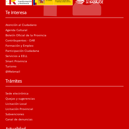
Te interesa
Atención al Ciudadano
Agenda Cultural
Boletín Oficial de la Provincia
Contribuyentes - OAR
Formación y Empleo
Participación Ciudadana
Servicios a EELL
Smart Provincia
Turismo
@Webmail
Trámites
Sede electrónica
Quejas y sugerencias
Licitación Local
Licitación Provincial
Subvenciones
Canal de denuncias
Actualidad