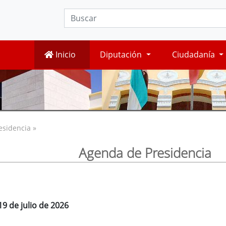
Inicio
Diputación
Ciudadanía
esidencia »
Agenda de Presidencia
9 de julio de 2026