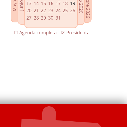
13
14
15
16
17
18
19
20
21
22
23
24
25
26
27
28
29
30
31
☐ Agenda completa
☒ Presidenta