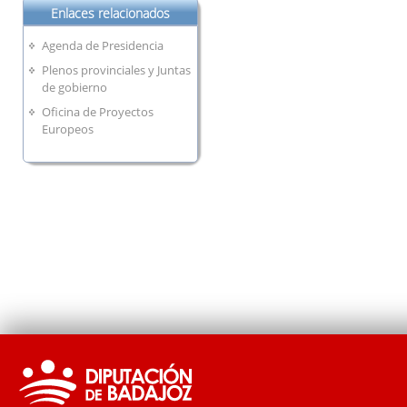
Enlaces relacionados
Agenda de Presidencia
Plenos provinciales y Juntas
de gobierno
Oficina de Proyectos
Europeos