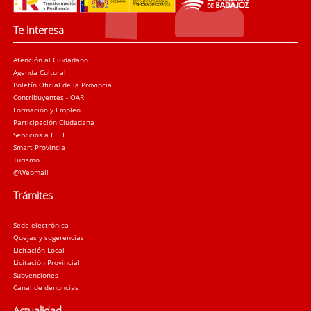
Te interesa
Atención al Ciudadano
Agenda Cultural
Boletín Oficial de la Provincia
Contribuyentes - OAR
Formación y Empleo
Participación Ciudadana
Servicios a EELL
Smart Provincia
Turismo
@Webmail
Trámites
Sede electrónica
Quejas y sugerencias
Licitación Local
Licitación Provincial
Subvenciones
Canal de denuncias
Actualidad