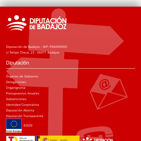
Diputación de Badajoz - NIF: P0600000D
c/ Felipe Checa, 23 - 06071 Badajoz
Diputación
Órganos de Gobierno
Delegaciones
Organigrama
Presupuestos Anuales
Subvenciones
Identidad Corporativa
Diputación Abierta
Diputación Transparente
EDUSI