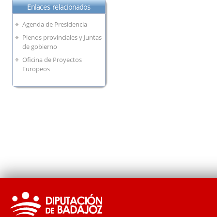
Enlaces relacionados
Agenda de Presidencia
Plenos provinciales y Juntas
de gobierno
Oficina de Proyectos
Europeos