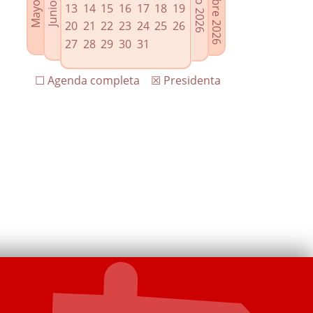
13
14
15
16
17
18
19
20
21
22
23
24
25
26
27
28
29
30
31
☐ Agenda completa
☒ Presidenta