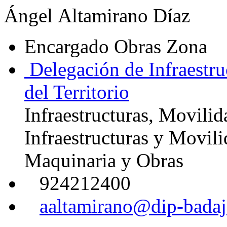
Ángel Altamirano Díaz
Encargado Obras Zona
Delegación de Infraestru
del Territorio
Infraestructuras, Movilid
Infraestructuras y Movil
Maquinaria y Obras
924212400
aaltamirano@dip-badaj