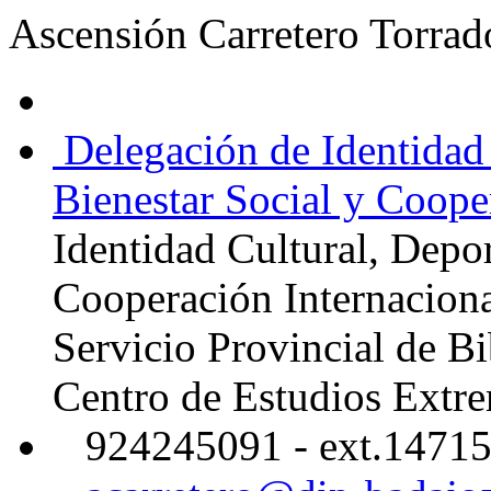
Ascensión Carretero Torrad
Delegación de Identidad 
Bienestar Social y Coope
Identidad Cultural, Depor
Cooperación Internacion
Servicio Provincial de Bi
Centro de Estudios Extr
924245091 - ext.1471