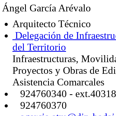
Ángel García Arévalo
Arquitecto Técnico
Delegación de Infraestru
del Territorio
Infraestructuras, Movilid
Proyectos y Obras de Edi
Asistencia Comarcales
924760340 - ext.4031
924760370