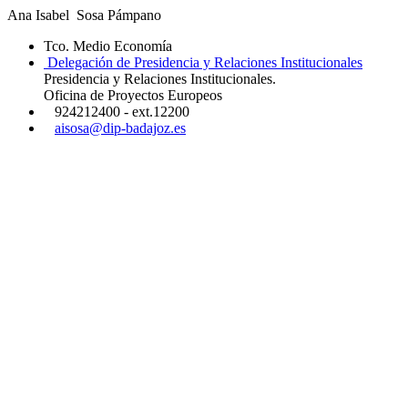
Ana Isabel Sosa Pámpano
Tco. Medio Economía
Delegación de Presidencia y Relaciones Institucionales
Presidencia y Relaciones Institucionales.
Oficina de Proyectos Europeos
924212400 - ext.12200
aisosa@dip-badajoz.es