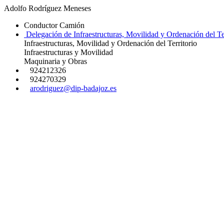
Adolfo Rodríguez Meneses
Conductor Camión
Delegación de Infraestructuras, Movilidad y Ordenación del Ter
Infraestructuras, Movilidad y Ordenación del Territorio
Infraestructuras y Movilidad
Maquinaria y Obras
924212326
924270329
arodriguez@dip-badajoz.es