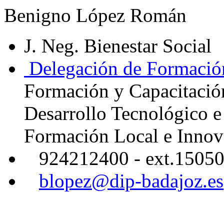
Benigno López Román
J. Neg. Bienestar Social
Delegación de Formación
Formación y Capacitació
Desarrollo Tecnológico 
Formación Local e Innov
924212400 - ext.1505
blopez@dip-badajoz.es