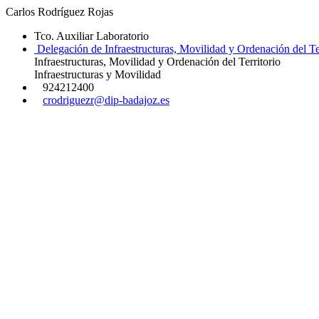
Carlos Rodríguez Rojas
Tco. Auxiliar Laboratorio
Delegación de Infraestructuras, Movilidad y Ordenación del Ter
Infraestructuras, Movilidad y Ordenación del Territorio
Infraestructuras y Movilidad
924212400
crodriguezr@dip-badajoz.es