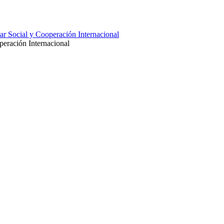
ar Social y Cooperación Internacional
peración Internacional