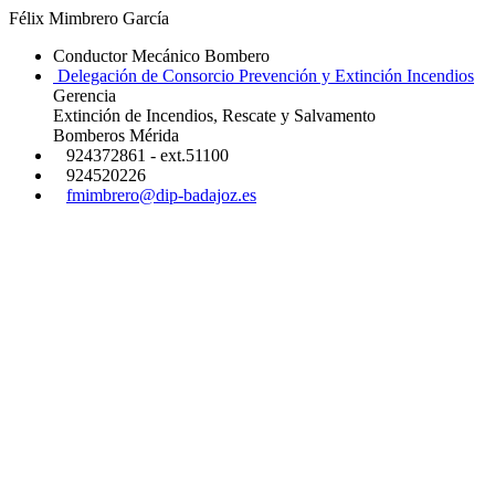
Félix Mimbrero García
Conductor Mecánico Bombero
Delegación de Consorcio Prevención y Extinción Incendios
Gerencia
Extinción de Incendios, Rescate y Salvamento
Bomberos Mérida
924372861 - ext.51100
924520226
fmimbrero@dip-badajoz.es