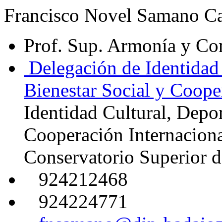
Francisco Novel Samano Ca
Prof. Sup. Armonía y C
Delegación de Identidad 
Bienestar Social y Coope
Identidad Cultural, Depor
Cooperación Internacion
Conservatorio Superior d
924212468
924224771