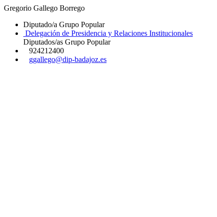
Gregorio Gallego Borrego
Diputado/a Grupo Popular
Delegación de Presidencia y Relaciones Institucionales
Diputados/as Grupo Popular
924212400
ggallego@dip-badajoz.es