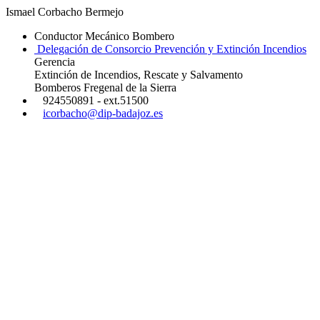
Ismael Corbacho Bermejo
Conductor Mecánico Bombero
Delegación de Consorcio Prevención y Extinción Incendios
Gerencia
Extinción de Incendios, Rescate y Salvamento
Bomberos Fregenal de la Sierra
924550891 - ext.51500
icorbacho@dip-badajoz.es