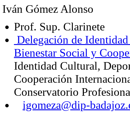
Iván Gómez Alonso
Prof. Sup. Clarinete
Delegación de Identidad 
Bienestar Social y Coope
Identidad Cultural, Depor
Cooperación Internacion
Conservatorio Profesion
igomeza@dip-badajoz.