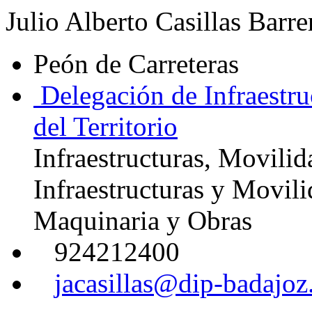
Julio Alberto Casillas Barre
Peón de Carreteras
Delegación de Infraestru
del Territorio
Infraestructuras, Movilid
Infraestructuras y Movil
Maquinaria y Obras
924212400
jacasillas@dip-badajoz