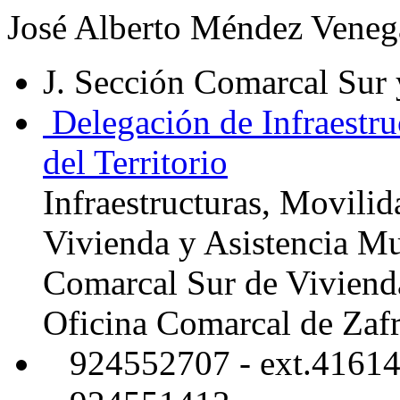
José Alberto Méndez Veneg
J. Sección Comarcal Sur 
Delegación de Infraestru
del Territorio
Infraestructuras, Movilid
Vivienda y Asistencia Mu
Comarcal Sur de Viviend
Oficina Comarcal de Zaf
924552707 - ext.4161