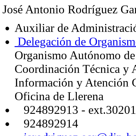
José Antonio Rodríguez Ga
Auxiliar de Administrac
Delegación de Organism
Organismo Autónomo de
Coordinación Técnica y 
Información y Atención 
Oficina de Llerena
924892913 - ext.3020
924892914