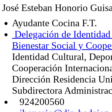
José Esteban Honorio Guis
Ayudante Cocina F.T.
Delegación de Identidad 
Bienestar Social y Coope
Identidad Cultural, Depor
Cooperación Internacion
Dirección Residencia Uni
Subdirectora Administrac
924200560