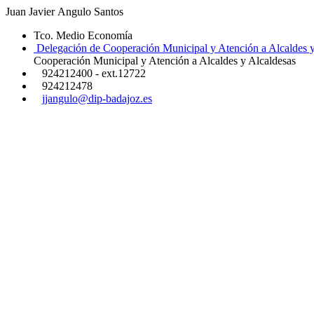
Juan Javier Angulo Santos
Tco. Medio Economía
Delegación de Cooperación Municipal y Atención a Alcaldes y
Cooperación Municipal y Atención a Alcaldes y Alcaldesas
924212400 - ext.12722
924212478
jjangulo@dip-badajoz.es