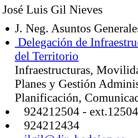
José Luis Gil Nieves
J. Neg. Asuntos Generale
Delegación de Infraestru
del Territorio
Infraestructuras, Movilid
Planes y Gestión Adminis
Planificación, Comunica
924212504 - ext.1250
924212434