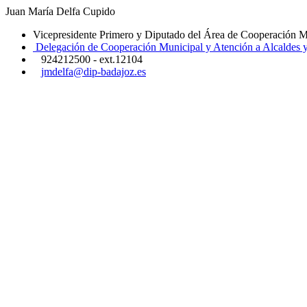
Juan María Delfa Cupido
Vicepresidente Primero y Diputado del Área de Cooperación M
Delegación de Cooperación Municipal y Atención a Alcaldes y
924212500 - ext.12104
jmdelfa@dip-badajoz.es