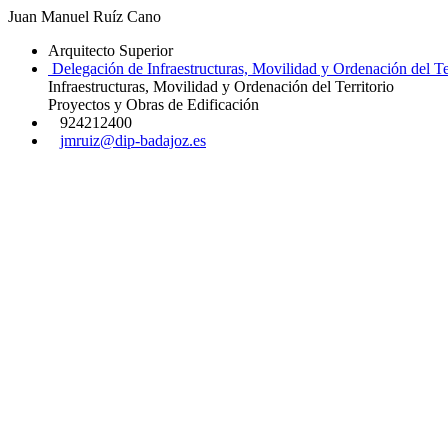
Juan Manuel Ruíz Cano
Arquitecto Superior
Delegación de Infraestructuras, Movilidad y Ordenación del Ter
Infraestructuras, Movilidad y Ordenación del Territorio
Proyectos y Obras de Edificación
924212400
jmruiz@dip-badajoz.es