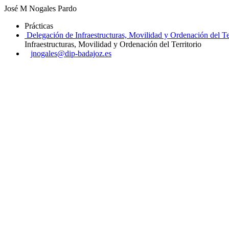
José M Nogales Pardo
Prácticas
Delegación de Infraestructuras, Movilidad y Ordenación del Ter
Infraestructuras, Movilidad y Ordenación del Territorio
jnogales@dip-badajoz.es