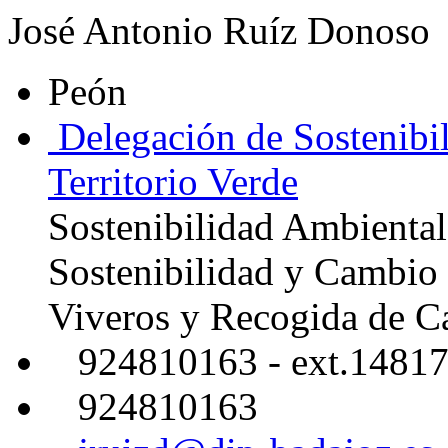
José Antonio Ruíz Donoso
Peón
Delegación de Sostenibil
Territorio Verde
Sostenibilidad Ambiental,
Sostenibilidad y Cambio
Viveros y Recogida de C
924810163 - ext.1481
924810163