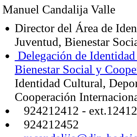
Manuel Candalija Valle
Director del Área de Iden
Juventud, Bienestar Soci
Delegación de Identidad 
Bienestar Social y Coope
Identidad Cultural, Depor
Cooperación Internacion
924212412 - ext.1241
924212452