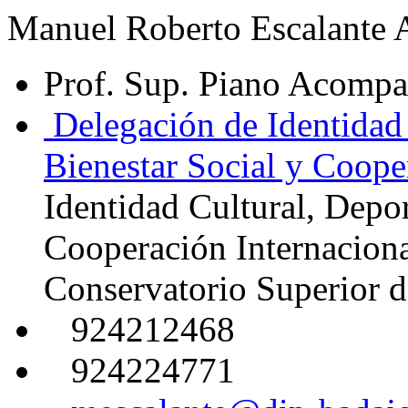
Manuel Roberto Escalante 
Prof. Sup. Piano Acomp
Delegación de Identidad 
Bienestar Social y Coope
Identidad Cultural, Depor
Cooperación Internacion
Conservatorio Superior d
924212468
924224771