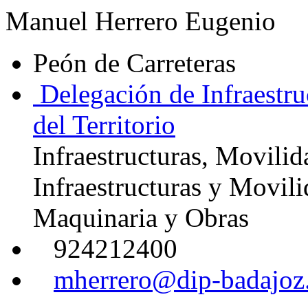
Manuel Herrero Eugenio
Peón de Carreteras
Delegación de Infraestru
del Territorio
Infraestructuras, Movilid
Infraestructuras y Movil
Maquinaria y Obras
924212400
mherrero@dip-badajoz