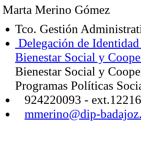
Marta Merino Gómez
Tco. Gestión Administrat
Delegación de Identidad 
Bienestar Social y Coope
Bienestar Social y Coope
Programas Políticas Soci
924220093 - ext.1221
mmerino@dip-badajoz.