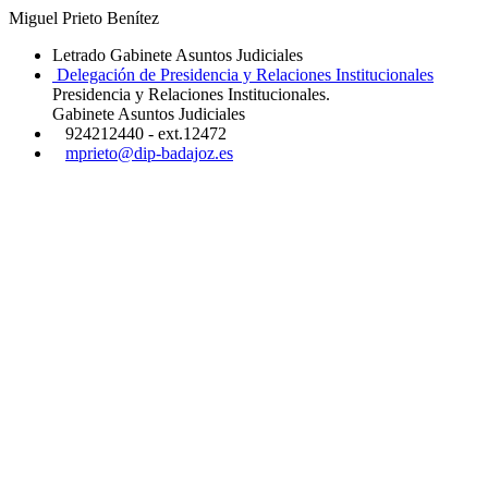
Miguel Prieto Benítez
Letrado Gabinete Asuntos Judiciales
Delegación de Presidencia y Relaciones Institucionales
Presidencia y Relaciones Institucionales.
Gabinete Asuntos Judiciales
924212440 - ext.12472
mprieto@dip-badajoz.es