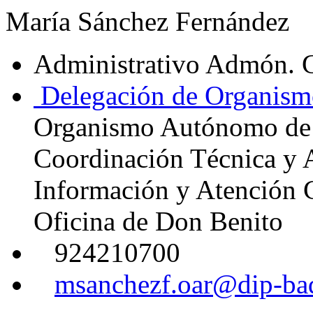
María Sánchez Fernández
Administrativo Admón. 
Delegación de Organism
Organismo Autónomo de
Coordinación Técnica y 
Información y Atención 
Oficina de Don Benito
924210700
msanchezf.oar@dip-bad