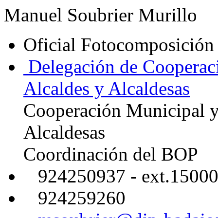
Manuel Soubrier Murillo
Oficial Fotocomposición
Delegación de Cooperaci
Alcaldes y Alcaldesas
Cooperación Municipal y
Alcaldesas
Coordinación del BOP
924250937 - ext.1500
924259260