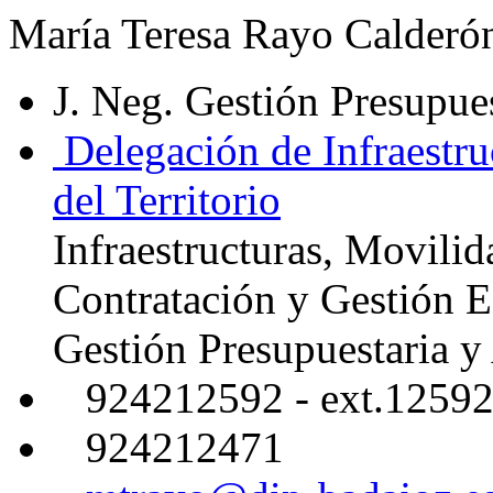
María Teresa Rayo Calderó
J. Neg. Gestión Presupue
Delegación de Infraestru
del Territorio
Infraestructuras, Movilid
Contratación y Gestión 
Gestión Presupuestaria 
924212592 - ext.1259
924212471