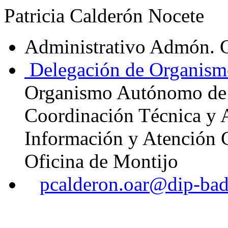
Patricia Calderón Nocete
Administrativo Admón. 
Delegación de Organism
Organismo Autónomo de
Coordinación Técnica y 
Información y Atención 
Oficina de Montijo
pcalderon.oar@dip-bad