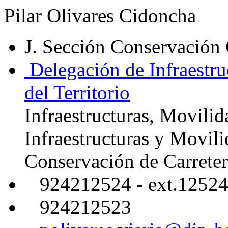
Pilar Olivares Cidoncha
J. Sección Conservación 
Delegación de Infraestru
del Territorio
Infraestructuras, Movilid
Infraestructuras y Movil
Conservación de Carreter
924212524 - ext.1252
924212523