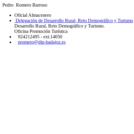
Pedro Romero Barroso
Oficial Almacenero
Delegación de Desarrollo Rural, Reto Demográfico y Turismo
Desarrollo Rural, Reto Demográfico y Turismo.
Oficina Promoción Turística
924212495 - ext.14050
promero@dip-badajoz.es