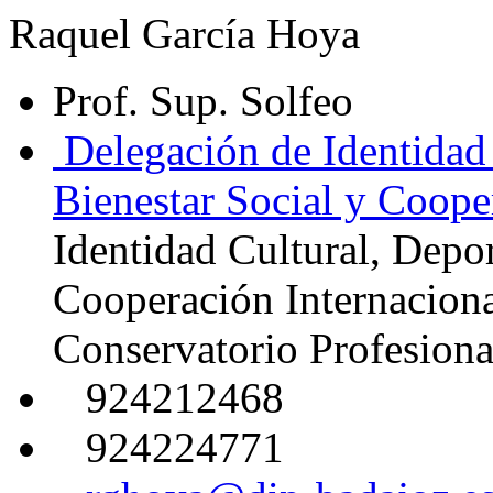
Raquel García Hoya
Prof. Sup. Solfeo
Delegación de Identidad 
Bienestar Social y Coope
Identidad Cultural, Depor
Cooperación Internacion
Conservatorio Profesion
924212468
924224771