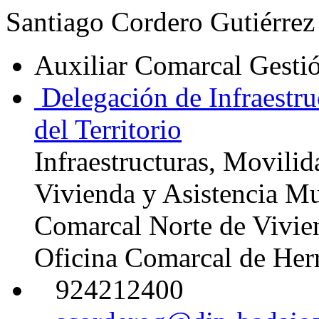
Santiago Cordero Gutiérrez
Auxiliar Comarcal Gesti
Delegación de Infraestru
del Territorio
Infraestructuras, Movilid
Vivienda y Asistencia Mu
Comarcal Norte de Vivie
Oficina Comarcal de Her
924212400