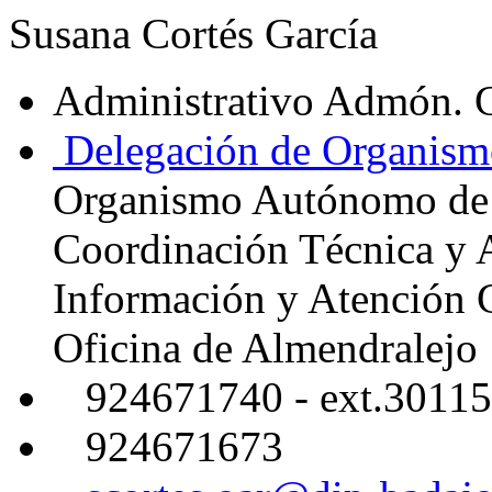
Susana Cortés García
Administrativo Admón. 
Delegación de Organism
Organismo Autónomo de
Coordinación Técnica y 
Información y Atención 
Oficina de Almendralejo
924671740 - ext.30115
924671673