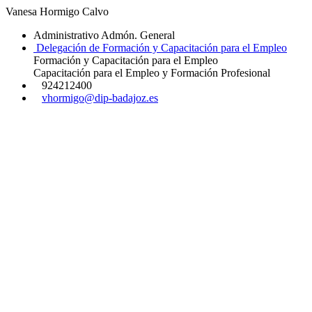
Vanesa Hormigo Calvo
Administrativo Admón. General
Delegación de Formación y Capacitación para el Empleo
Formación y Capacitación para el Empleo
Capacitación para el Empleo y Formación Profesional
924212400
vhormigo@dip-badajoz.es