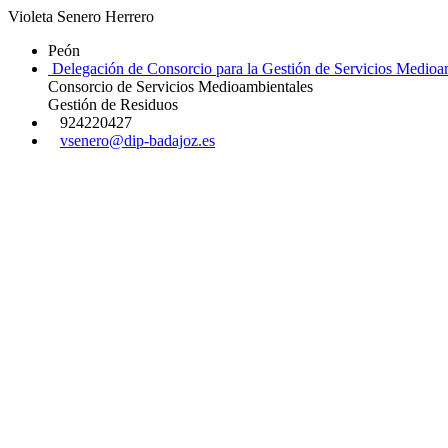
Violeta Senero Herrero
Peón
Delegación de Consorcio para la Gestión de Servicios Medioa
Consorcio de Servicios Medioambientales
Gestión de Residuos
924220427
vsenero@dip-badajoz.es