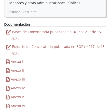
Menores y otras Administraciones Públicas.
Estado:
Resuelta
Documentación
Bases de Convocatoria publicada en BOP nº 217 de 15-
11-2021
Extracto de Convocatoria publicada en BOP nº 217 de 15-
11-2021
Anexo I
Anexo II
Anexo III
Anexo IV
Anexo V
Anexo VI