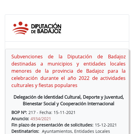
Subvenciones de la Diputación de Badajoz
destinadas a municipios y entidades locales
menores de la provincia de Badajoz para la
celebración durante el año 2022 de actividades
culturales y fiestas populares
Delegación de Identidad Cultural, Deporte y Juventud,
Bienestar Social y Cooperación Internacional
BOP Nº:
217 - Fecha: 15-11-2021
Anuncio:
4934/2021
Fin plazo de presentación de solicitudes:
15-12-2021
Destinatarios:
Ayuntamientos, Entidades Locales