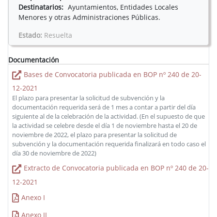
Destinatarios:
Ayuntamientos, Entidades Locales
Menores y otras Administraciones Públicas.
Estado:
Resuelta
Documentación
Bases de Convocatoria publicada en BOP nº 240 de 20-
12-2021
El plazo para presentar la solicitud de subvención y la
documentación requerida será de 1 mes a contar a partir del día
siguiente al de la celebración de la actividad. (En el supuesto de que
la actividad se celebre desde el día 1 de noviembre hasta el 20 de
noviembre de 2022, el plazo para presentar la solicitud de
subvención y la documentación requerida finalizará en todo caso el
día 30 de noviembre de 2022)
Extracto de Convocatoria publicada en BOP nº 240 de 20-
12-2021
Anexo I
Anexo II