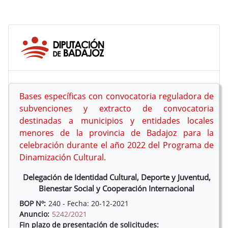
Bases específicas con convocatoria reguladora de
subvenciones y extracto de convocatoria
destinadas a municipios y entidades locales
menores de la provincia de Badajoz para la
celebración durante el año 2022 del Programa de
Dinamización Cultural.
Delegación de Identidad Cultural, Deporte y Juventud,
Bienestar Social y Cooperación Internacional
BOP Nº:
240 - Fecha: 20-12-2021
Anuncio:
5242/2021
Fin plazo de presentación de solicitudes: