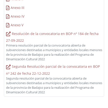
Anexo III
Anexo IV
Anexo V
Resolución de la convocatoria en BOP nº 184 de fecha
27-09-2022
Primera resolución parcial de la convocatoria abierta de
subvenciones destinadas a municipios y entidades locales menores
de la provincia de Badajoz para la realización del Programa de
Dinamización Cultural 2022
Segunda Resolución parcial de la convocatoria en BOP
nº 242 de fecha 22-12-2022
Segunda resolución parcial de la convocatoria abierta de
subvenciones destinadas a municipios y entidades locales menores
de la provincia de Badajoz para la realización del Programa de
Dinamización Cultural 2022