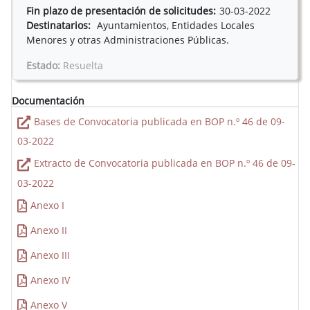
Fin plazo de presentación de solicitudes:
30-03-2022
Destinatarios:
Ayuntamientos, Entidades Locales
Menores y otras Administraciones Públicas.
Estado:
Resuelta
Documentación
Bases de Convocatoria publicada en BOP n.º 46 de 09-
03-2022
Extracto de Convocatoria publicada en BOP n.º 46 de 09-
03-2022
Anexo I
Anexo II
Anexo III
Anexo IV
Anexo V