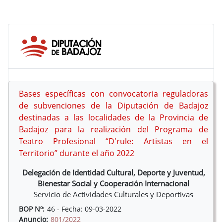
Bases específicas con convocatoria reguladoras
de subvenciones de la Diputación de Badajoz
destinadas a las localidades de la Provincia de
Badajoz para la realización del Programa de
Teatro Profesional “D'rule: Artistas en el
Territorio” durante el año 2022
Delegación de Identidad Cultural, Deporte y Juventud,
Bienestar Social y Cooperación Internacional
Servicio de Actividades Culturales y Deportivas
BOP Nº:
46 - Fecha: 09-03-2022
Anuncio:
801/2022