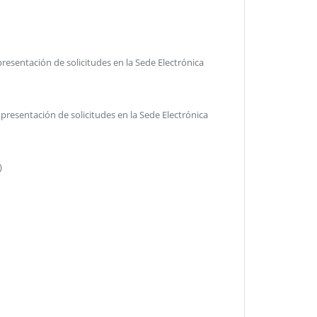
sentación de solicitudes en la Sede Electrónica
esentación de solicitudes en la Sede Electrónica
)