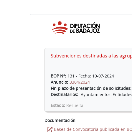
Subvenciones destinadas a las agrup
BOP Nº:
131 - Fecha: 10-07-2024
Anuncio:
3304/2024
Fin plazo de presentación de solicitudes:
Destinatarios:
Ayuntamientos, Entidades
Estado:
Resuelta
Documentación
Bases de Convocatoria publicada en BO