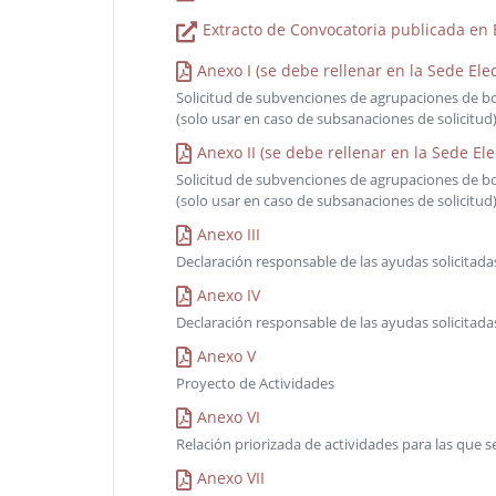
Extracto de Convocatoria publicada en 
Anexo I (se debe rellenar en la Sede Ele
Solicitud de subvenciones de agrupaciones de b
(solo usar en caso de subsanaciones de solicitud
Anexo II (se debe rellenar en la Sede El
Solicitud de subvenciones de agrupaciones de bo
(solo usar en caso de subsanaciones de solicitud
Anexo III
Declaración responsable de las ayudas solicita
Anexo IV
Declaración responsable de las ayudas solicitad
Anexo V
Proyecto de Actividades
Anexo VI
Relación priorizada de actividades para las que se
Anexo VII