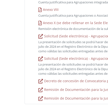
Cuenta justificativa para Agrupaciones integra
Anexo VIII
Cuenta justificativa para Agrupaciones o Asocia
Anexo X (se debe rellenar en la Sede Ele
Remisión electrónica de documentación de la su
Solicitud (Sede electrónica) - Agrupac
La presentación de solicitudes se podrá hacer des
julio de 2024 en el Registro Electrónico de la 
como válidas las solicitudes entregadas antes de 
Solicitud (Sede electrónica) - Agrupaci
La presentación de solicitudes se podrá hacer des
julio de 2024 en el Registro Electrónico de la 
como válidas las solicitudes entregadas antes de 
Decreto de concesión de Convocatoria 
Remisión de Documentación para la Jus
Remisión de Documentación para la Jus