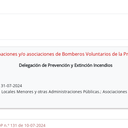
aciones y/o asociaciones de Bomberos Voluntarios de la Pr
Delegación de Prevención y Extinción Incendios
31-07-2024
 Locales Menores y otras Administraciones Públicas.; Asociaciones
P n.º 131 de 10-07-2024