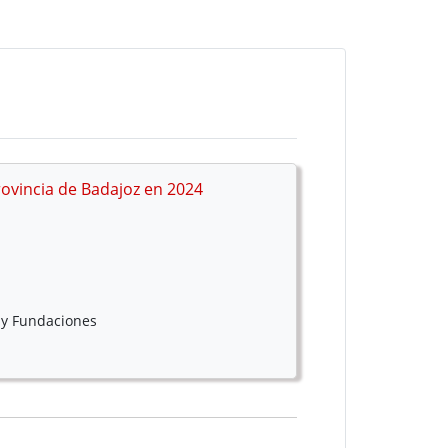
ovincia de Badajoz en 2024
 y Fundaciones