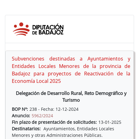
Subvenciones destinadas a Ayuntamientos y
Entidades Locales Menores de la provincia de
Badajoz para proyectos de Reactivación de la
Economía Local 2025
Delegación de Desarrollo Rural, Reto Demográfico y
Turismo
BOP Nº:
238 - Fecha: 12-12-2024
Anuncio:
5962/2024
Fin plazo de presentación de solicitudes:
13-01-2025
Destinatarios:
Ayuntamientos, Entidades Locales
Menores y otras Administraciones Públicas.