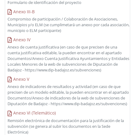
Formulario de identificación del proyecto
Anexo III-B
Compromiso de participación / Colaboración de Asociaciones,
Municipios y/o ELM (se cumplimetará un anexo por cada asociación,
municipio o ELM participante)
Anexo IV
Anexo de cuenta justificativa (en caso de que precisen de una
cuenta justificativa editable, la pueden encontrar en el apartado
Documentos/Anexo Cuenta Justificativa Ayuntamientos y Entidades
Locales Menores de la web de subvenciones de Diputación de
Badajoz - https://www.dip-badajoz.es/subvenciones)
Anexo V
Anexo de indicadores de resultados y actividad (en caso de que
precisen de un modelo editable, la pueden encontrar en el apartado
Documentos/Anexo de indicadores de la web de subvenciones de
Diputación de Badajoz - https://www.dip-badajoz.es/subvenciones)
Anexo VI (Telemático)
Remisión electrónica de documentación para la justificación de la
subvención (se genera al subir los documentos en la Sede
Electrónica)