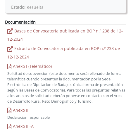
Estado:
Resuelta
Documentación
Bases de Convocatoria publicada en BOP n.º 238 de 12-
12-2024
Extracto de Convocatoria publicada en BOP n.º 238 de
12-12-2024
Anexo I (Telemático)
Solicitud de subvención (este documento será rellenado de forma
telemática cuando presenten la documentación por la Sede
Electrónica de Diputación de Badajoz, única forma de presentación
según las Bases de Convocatoria). Para todas las preguntas relativas
a los anexos de solicitud deberán ponerse en contacto con el Área
de Desarrollo Rural, Reto Demográfico y Turismo.
Anexo II
Declaración responsable
Anexo III-A