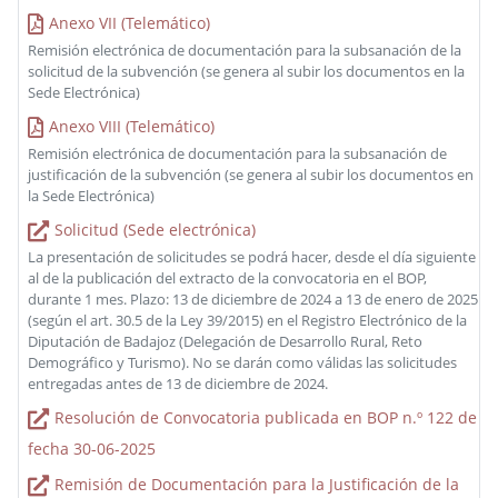
Anexo VII (Telemático)
Remisión electrónica de documentación para la subsanación de la
solicitud de la subvención (se genera al subir los documentos en la
Sede Electrónica)
Anexo VIII (Telemático)
Remisión electrónica de documentación para la subsanación de
justificación de la subvención (se genera al subir los documentos en
la Sede Electrónica)
Solicitud (Sede electrónica)
La presentación de solicitudes se podrá hacer, desde el día siguiente
al de la publicación del extracto de la convocatoria en el BOP,
durante 1 mes. Plazo: 13 de diciembre de 2024 a 13 de enero de 2025
(según el art. 30.5 de la Ley 39/2015) en el Registro Electrónico de la
Diputación de Badajoz (Delegación de Desarrollo Rural, Reto
Demográfico y Turismo). No se darán como válidas las solicitudes
entregadas antes de 13 de diciembre de 2024.
Resolución de Convocatoria publicada en BOP n.º 122 de
fecha 30-06-2025
Remisión de Documentación para la Justificación de la